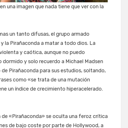
 en una imagen que nada tiene que ver con la
amas un tanto difusas, el grupo armado
y la Pirañaconda a matar a todo dios. La
violenta y caótica, aunque no puedo
 dormido y solo recuerdo a Michael Madsen
 de Pirañaconda para sus estudios, soltando,
, frases como «se trata de una mutación
ne un índice de crecimiento hiperacelerado.
a de «Pirañaconda» se oculta una feroz crítica
ones de bajo coste por parte de Hollywood, a