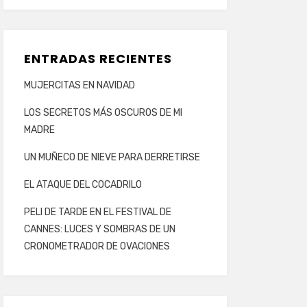
ENTRADAS RECIENTES
MUJERCITAS EN NAVIDAD
LOS SECRETOS MÁS OSCUROS DE MI
MADRE
UN MUÑECO DE NIEVE PARA DERRETIRSE
EL ATAQUE DEL COCADRILO
PELI DE TARDE EN EL FESTIVAL DE
CANNES: LUCES Y SOMBRAS DE UN
CRONOMETRADOR DE OVACIONES