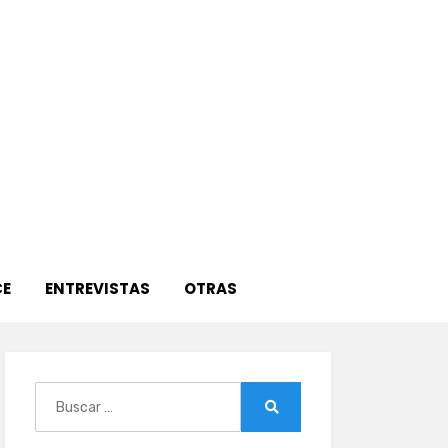
E
ENTREVISTAS
OTRAS
Buscar:
Buscar