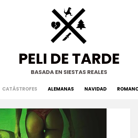
PELI DE TARDE
BASADA EN SIESTAS REALES
CATÁSTROFES
ALEMANAS
NAVIDAD
ROMANC