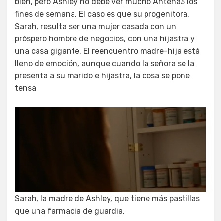
bien, pero Ashley no debe ver mucho Antena3 los
fines de semana. El caso es que su progenitora,
Sarah, resulta ser una mujer casada con un
próspero hombre de negocios, con una hijastra y
una casa gigante. El reencuentro madre-hija está
lleno de emoción, aunque cuando la señora se la
presenta a su marido e hijastra, la cosa se pone
tensa.
Sarah, la madre de Ashley, que tiene más pastillas
que una farmacia de guardia.