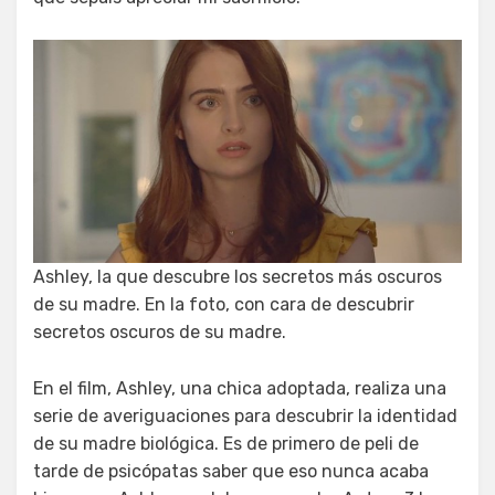
Ashley, la que descubre los secretos más oscuros
de su madre. En la foto, con cara de descubrir
secretos oscuros de su madre.
En el film, Ashley, una chica adoptada, realiza una
serie de averiguaciones para descubrir la identidad
de su madre biológica. Es de primero de peli de
tarde de psicópatas saber que eso nunca acaba