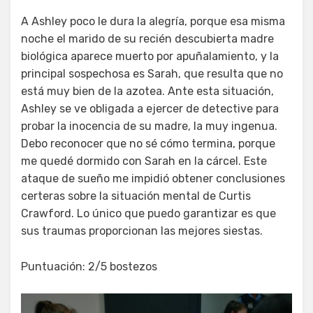
A Ashley poco le dura la alegría, porque esa misma
noche el marido de su recién descubierta madre
biológica aparece muerto por apuñalamiento, y la
principal sospechosa es Sarah, que resulta que no
está muy bien de la azotea. Ante esta situación,
Ashley se ve obligada a ejercer de detective para
probar la inocencia de su madre, la muy ingenua.
Debo reconocer que no sé cómo termina, porque
me quedé dormido con Sarah en la cárcel. Este
ataque de sueño me impidió obtener conclusiones
certeras sobre la situación mental de Curtis
Crawford. Lo único que puedo garantizar es que
sus traumas proporcionan las mejores siestas.
Puntuación: 2/5 bostezos