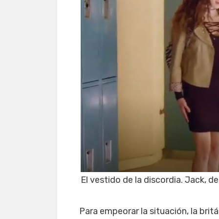
El vestido de la discordia. Jack, 
Para empeorar la situación, la brit