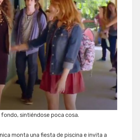
de fondo, sintiéndose poca cosa.
ánica monta una fiesta de piscina e invita a