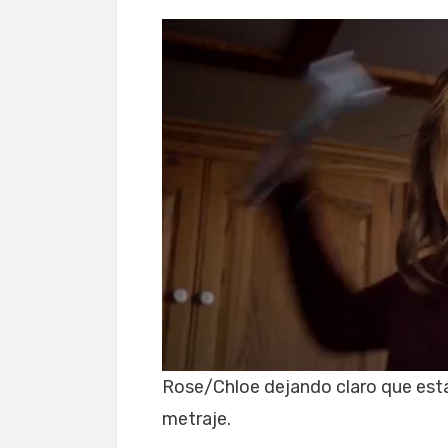
Rose/Chloe dejando claro que está
metraje.