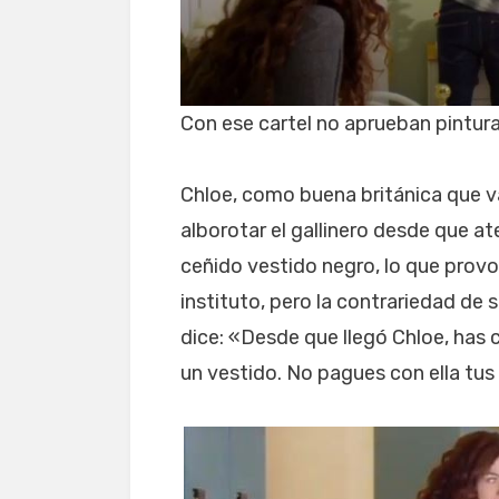
Con ese cartel no aprueban pintura
Chloe, como buena británica que v
alborotar el gallinero desde que ate
ceñido vestido negro, lo que prov
instituto, pero la contrariedad de 
dice: «Desde que llegó Chloe, has 
un vestido. No pagues con ella tus