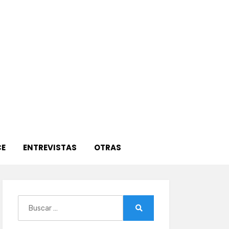
E
ENTREVISTAS
OTRAS
Buscar:
Buscar