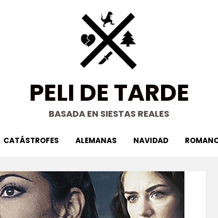
PELI DE TARDE
BASADA EN SIESTAS REALES
CATÁSTROFES
ALEMANAS
NAVIDAD
ROMANC