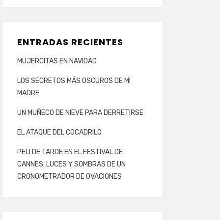
ENTRADAS RECIENTES
MUJERCITAS EN NAVIDAD
LOS SECRETOS MÁS OSCUROS DE MI
MADRE
UN MUÑECO DE NIEVE PARA DERRETIRSE
EL ATAQUE DEL COCADRILO
PELI DE TARDE EN EL FESTIVAL DE
CANNES: LUCES Y SOMBRAS DE UN
CRONOMETRADOR DE OVACIONES