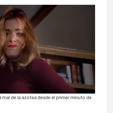
 mal de la azotea desde el primer minuto de