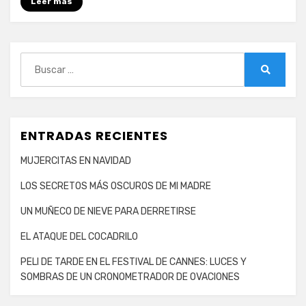
Leer más
Buscar:
Buscar
ENTRADAS RECIENTES
MUJERCITAS EN NAVIDAD
LOS SECRETOS MÁS OSCUROS DE MI MADRE
UN MUÑECO DE NIEVE PARA DERRETIRSE
EL ATAQUE DEL COCADRILO
PELI DE TARDE EN EL FESTIVAL DE CANNES: LUCES Y
SOMBRAS DE UN CRONOMETRADOR DE OVACIONES