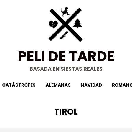
PELI DE TARDE
BASADA EN SIESTAS REALES
CATÁSTROFES
ALEMANAS
NAVIDAD
ROMANC
ETIQUETA
:
TIROL