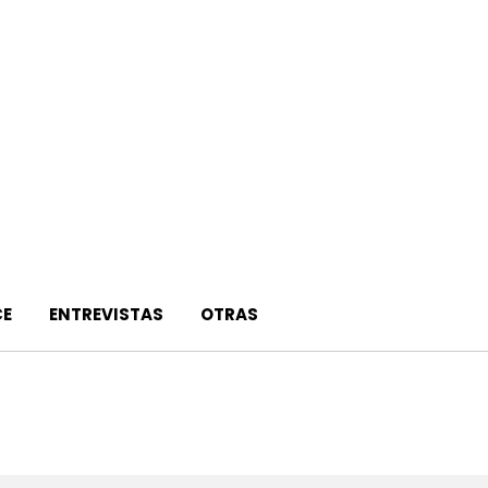
E
ENTREVISTAS
OTRAS