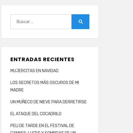
Buscar:
Buscar
ENTRADAS RECIENTES
MUJERCITAS EN NAVIDAD
LOS SECRETOS MÁS OSCUROS DE MI
MADRE
UN MUÑECO DE NIEVE PARA DERRETIRSE
EL ATAQUE DEL COCADRILO
PELI DE TARDE EN EL FESTIVAL DE