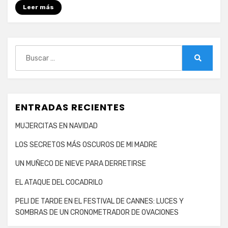
Leer más
(SINISTER
MINISTER)
Buscar:
Buscar
ENTRADAS RECIENTES
MUJERCITAS EN NAVIDAD
LOS SECRETOS MÁS OSCUROS DE MI MADRE
UN MUÑECO DE NIEVE PARA DERRETIRSE
EL ATAQUE DEL COCADRILO
PELI DE TARDE EN EL FESTIVAL DE CANNES: LUCES Y
SOMBRAS DE UN CRONOMETRADOR DE OVACIONES