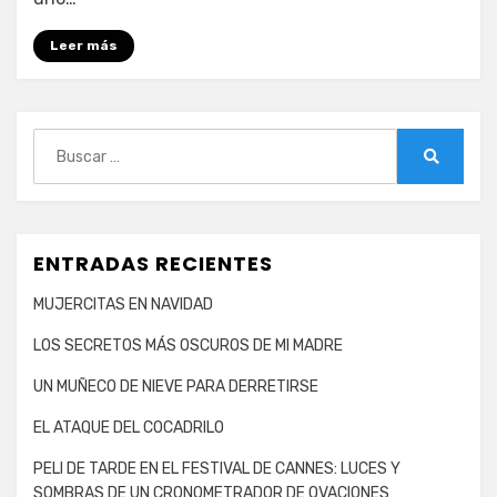
Leer más
Buscar:
Buscar
ENTRADAS RECIENTES
MUJERCITAS EN NAVIDAD
LOS SECRETOS MÁS OSCUROS DE MI MADRE
UN MUÑECO DE NIEVE PARA DERRETIRSE
EL ATAQUE DEL COCADRILO
PELI DE TARDE EN EL FESTIVAL DE CANNES: LUCES Y
SOMBRAS DE UN CRONOMETRADOR DE OVACIONES