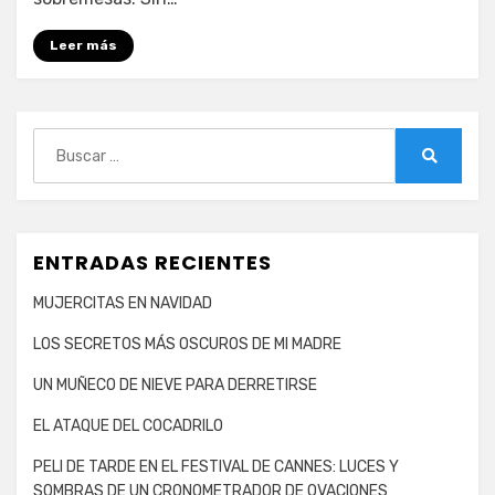
CHICA
CRISTIANA
Leer más
Buscar:
Buscar
ENTRADAS RECIENTES
MUJERCITAS EN NAVIDAD
LOS SECRETOS MÁS OSCUROS DE MI MADRE
UN MUÑECO DE NIEVE PARA DERRETIRSE
EL ATAQUE DEL COCADRILO
PELI DE TARDE EN EL FESTIVAL DE CANNES: LUCES Y
SOMBRAS DE UN CRONOMETRADOR DE OVACIONES