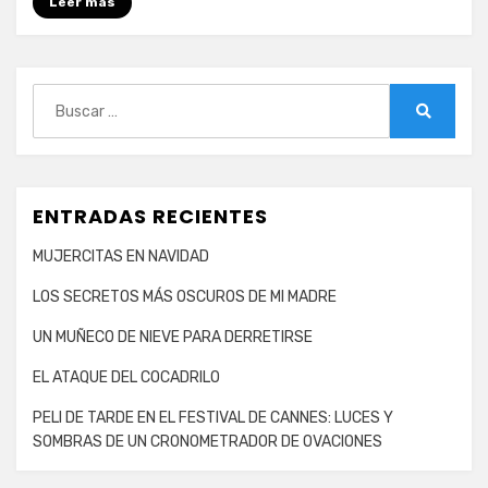
Leer más
Buscar:
Buscar
ENTRADAS RECIENTES
MUJERCITAS EN NAVIDAD
LOS SECRETOS MÁS OSCUROS DE MI MADRE
UN MUÑECO DE NIEVE PARA DERRETIRSE
EL ATAQUE DEL COCADRILO
PELI DE TARDE EN EL FESTIVAL DE CANNES: LUCES Y
SOMBRAS DE UN CRONOMETRADOR DE OVACIONES