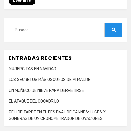
Leer más
Buscar:
Buscar
ENTRADAS RECIENTES
MUJERCITAS EN NAVIDAD
LOS SECRETOS MÁS OSCUROS DE MI MADRE
UN MUÑECO DE NIEVE PARA DERRETIRSE
EL ATAQUE DEL COCADRILO
PELI DE TARDE EN EL FESTIVAL DE CANNES: LUCES Y
SOMBRAS DE UN CRONOMETRADOR DE OVACIONES