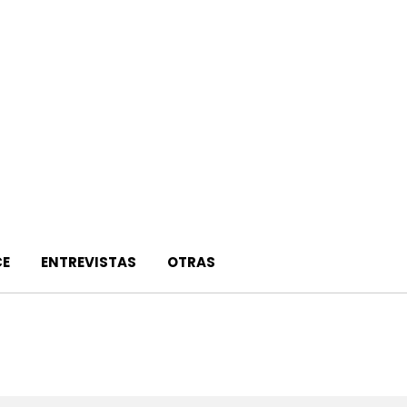
E
ENTREVISTAS
OTRAS