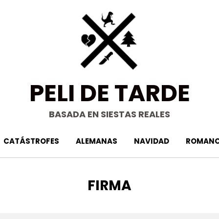
PELI DE TARDE
BASADA EN SIESTAS REALES
CATÁSTROFES
ALEMANAS
NAVIDAD
ROMANC
ETIQUETA
:
FIRMA