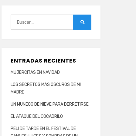
Buscar:
Buscar
ENTRADAS RECIENTES
MUJERCITAS EN NAVIDAD
LOS SECRETOS MÁS OSCUROS DE MI
MADRE
UN MUÑECO DE NIEVE PARA DERRETIRSE
EL ATAQUE DEL COCADRILO
PELI DE TARDE EN EL FESTIVAL DE