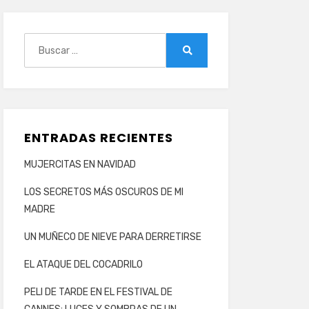
Buscar:
Buscar
ENTRADAS RECIENTES
MUJERCITAS EN NAVIDAD
LOS SECRETOS MÁS OSCUROS DE MI
MADRE
UN MUÑECO DE NIEVE PARA DERRETIRSE
EL ATAQUE DEL COCADRILO
PELI DE TARDE EN EL FESTIVAL DE