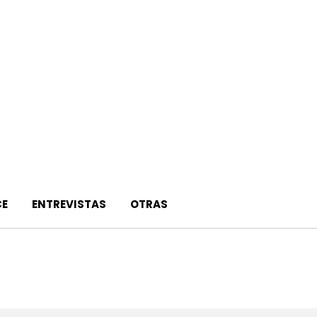
E
ENTREVISTAS
OTRAS