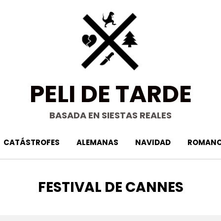
PELI DE TARDE
BASADA EN SIESTAS REALES
CATÁSTROFES
ALEMANAS
NAVIDAD
ROMANC
ETIQUETA
:
FESTIVAL DE CANNES