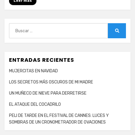
Leer más
Buscar:
Buscar
ENTRADAS RECIENTES
MUJERCITAS EN NAVIDAD
LOS SECRETOS MÁS OSCUROS DE MI MADRE
UN MUÑECO DE NIEVE PARA DERRETIRSE
EL ATAQUE DEL COCADRILO
PELI DE TARDE EN EL FESTIVAL DE CANNES: LUCES Y
SOMBRAS DE UN CRONOMETRADOR DE OVACIONES