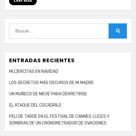
Leer más
Buscar:
Buscar
ENTRADAS RECIENTES
MUJERCITAS EN NAVIDAD
LOS SECRETOS MÁS OSCUROS DE MI MADRE
UN MUÑECO DE NIEVE PARA DERRETIRSE
EL ATAQUE DEL COCADRILO
PELI DE TARDE EN EL FESTIVAL DE CANNES: LUCES Y
SOMBRAS DE UN CRONOMETRADOR DE OVACIONES