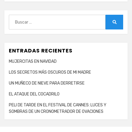
Buscar:
Buscar
ENTRADAS RECIENTES
MUJERCITAS EN NAVIDAD
LOS SECRETOS MÁS OSCUROS DE MI MADRE
UN MUÑECO DE NIEVE PARA DERRETIRSE
EL ATAQUE DEL COCADRILO
PELI DE TARDE EN EL FESTIVAL DE CANNES: LUCES Y
SOMBRAS DE UN CRONOMETRADOR DE OVACIONES