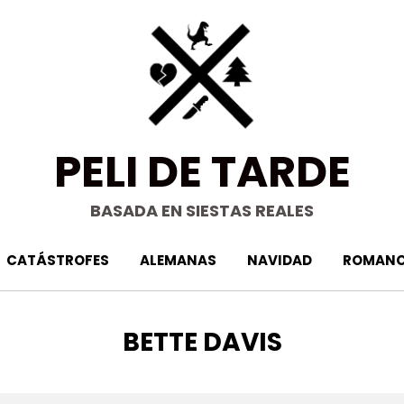
PELI DE TARDE
BASADA EN SIESTAS REALES
CATÁSTROFES
ALEMANAS
NAVIDAD
ROMANC
ETIQUETA
:
BETTE DAVIS