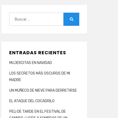
Buscar:
Buscar
ENTRADAS RECIENTES
MUJERCITAS EN NAVIDAD
LOS SECRETOS MÁS OSCUROS DE MI
MADRE
UN MUÑECO DE NIEVE PARA DERRETIRSE
EL ATAQUE DEL COCADRILO
PELI DE TARDE EN EL FESTIVAL DE