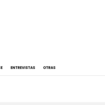
E
ENTREVISTAS
OTRAS