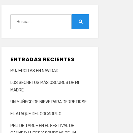
Buscar:
Buscar
ENTRADAS RECIENTES
MUJERCITAS EN NAVIDAD
LOS SECRETOS MÁS OSCUROS DE MI
MADRE
UN MUÑECO DE NIEVE PARA DERRETIRSE
EL ATAQUE DEL COCADRILO
PELI DE TARDE EN EL FESTIVAL DE