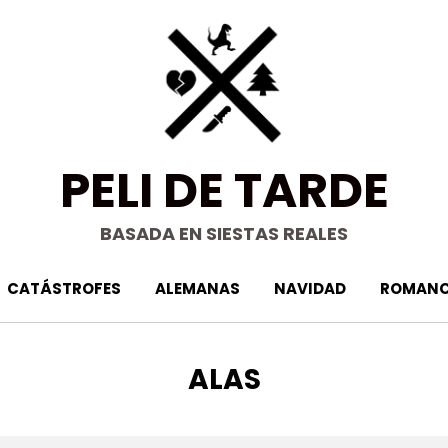
PELI DE TARDE
BASADA EN SIESTAS REALES
CATÁSTROFES
ALEMANAS
NAVIDAD
ROMANC
ETIQUETA
:
ALAS