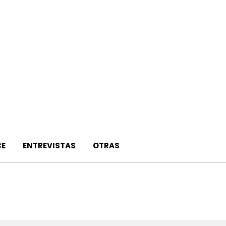
E
ENTREVISTAS
OTRAS