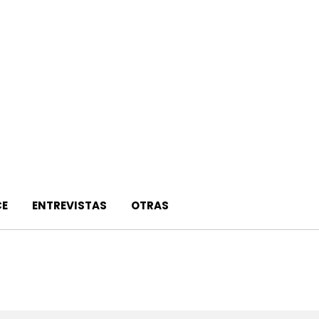
E
ENTREVISTAS
OTRAS