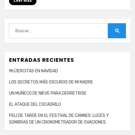
Leer más
Buscar:
Buscar
ENTRADAS RECIENTES
MUJERCITAS EN NAVIDAD
LOS SECRETOS MÁS OSCUROS DE MI MADRE
UN MUÑECO DE NIEVE PARA DERRETIRSE
EL ATAQUE DEL COCADRILO
PELI DE TARDE EN EL FESTIVAL DE CANNES: LUCES Y
SOMBRAS DE UN CRONOMETRADOR DE OVACIONES