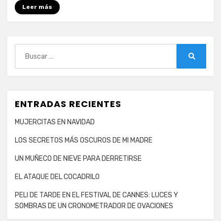
Leer más
LOS
MARCIANOS
Buscar:
Buscar
ENTRADAS RECIENTES
MUJERCITAS EN NAVIDAD
LOS SECRETOS MÁS OSCUROS DE MI MADRE
UN MUÑECO DE NIEVE PARA DERRETIRSE
EL ATAQUE DEL COCADRILO
PELI DE TARDE EN EL FESTIVAL DE CANNES: LUCES Y
SOMBRAS DE UN CRONOMETRADOR DE OVACIONES